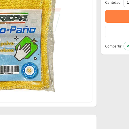
Cantidad
Compartir:
W