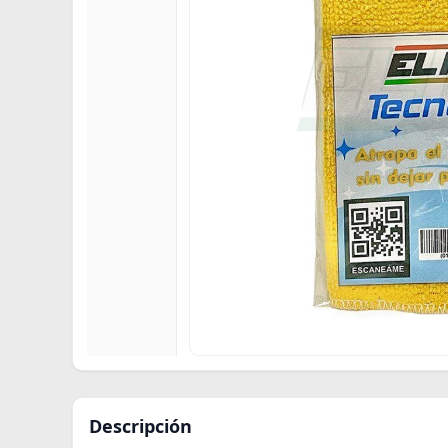
Descripción