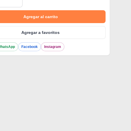
Agregar al carrito
Agregar a favoritos
hatsApp
Facebook
Instagram