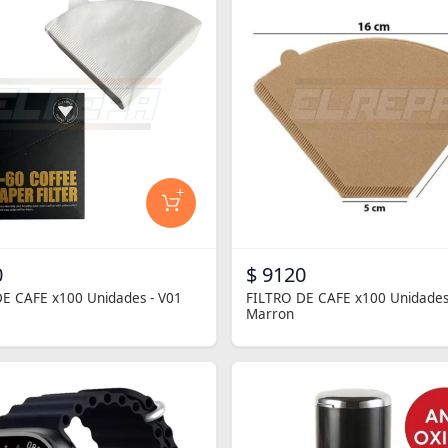
+
0
$ 9120
E CAFE x100 Unidades - V01
FILTRO DE CAFE x100 Unidades
Marron