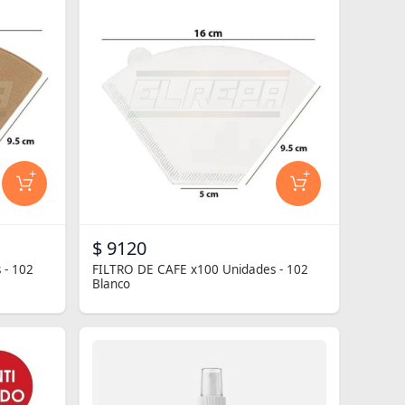
+
+
$ 9120
 - 102
FILTRO DE CAFE x100 Unidades - 102
Blanco