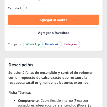
Cantidad
Agregar al carrito
Agregar a favoritos
Compartir:
WhatsApp
Facebook
Instagram
Descripción
Solucioná fallas de encendido y control de volumen
con un repuesto de calce exacto que restaura la
respuesta táctil original de los botones externos.
Ficha Técnica:
Componente:
Cable flexible interno (Flex) con
pulsadores integrados para encendido (Power) y