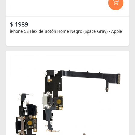
$ 1989
iPhone 5S Flex de Botón Home Negro (Space Gray) - Apple