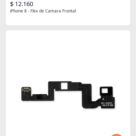
$ 12.160
iPhone 8 - Flex de Camara Frontal