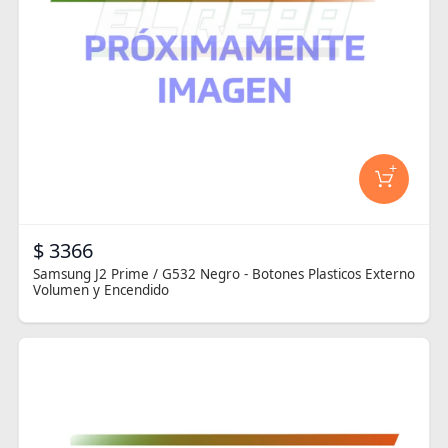
+
$ 3366
Samsung J2 Prime / G532 Negro - Botones Plasticos Externo
Volumen y Encendido