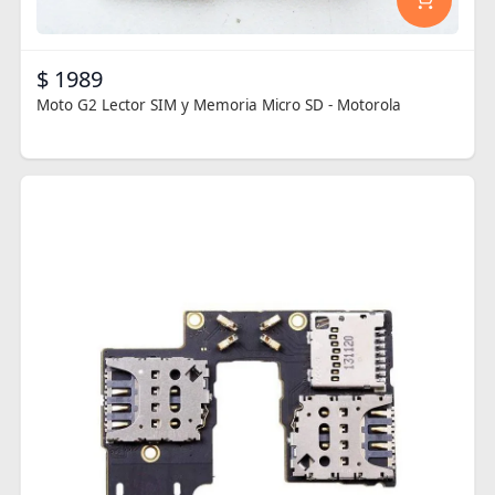
$ 1989
Moto G2 Lector SIM y Memoria Micro SD - Motorola