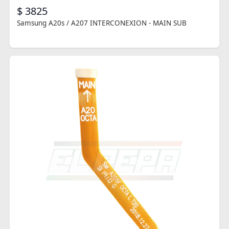
$ 3825
Samsung A20s / A207 INTERCONEXION - MAIN SUB