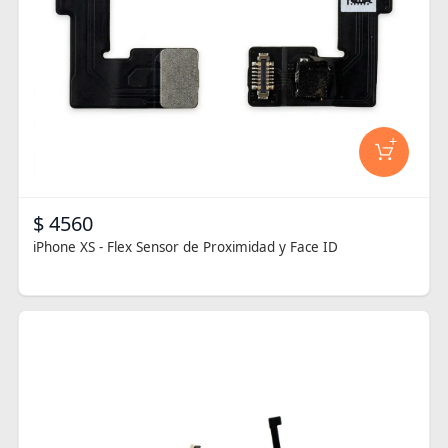
+
$ 4560
iPhone XS - Flex Sensor de Proximidad y Face ID